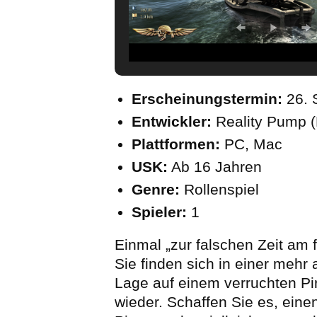
Erscheinungstermin:
26. 
Entwickler:
Reality Pump (
Plattformen:
PC, Mac
USK:
Ab 16 Jahren
Genre:
Rollenspiel
Spieler:
1
Einmal „zur falschen Zeit am 
Sie finden sich in einer mehr 
Lage auf einem verruchten Pir
wieder. Schaffen Sie es, eine