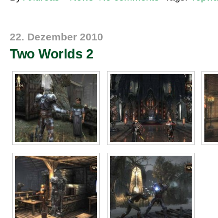
22. Dezember 2010
Two Worlds 2