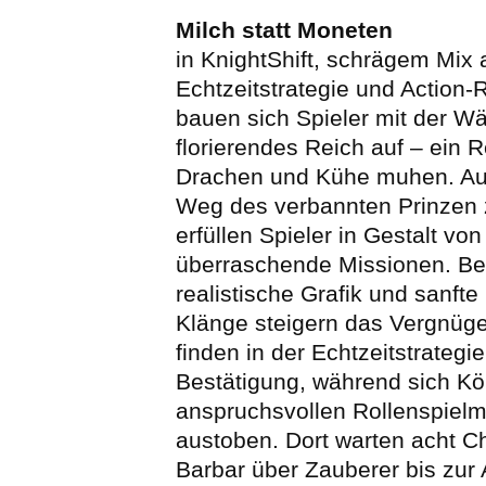
Milch statt Moneten
in KnightShift, schrägem Mix 
Echtzeitstrategie und Action-R
bauen sich Spieler mit der W
florierendes Reich auf – ein 
Drachen und Kühe muhen. Au
Weg des verbannten Prinzen
erfüllen Spieler in Gestalt von
überraschende Missionen. B
realistische Grafik und sanfte 
Klänge steigern das Vergnüge
finden in der Echtzeitstrategie
Bestätigung, während sich Kö
anspruchsvollen Rollenspielm
austoben. Dort warten acht C
Barbar über Zauberer bis zur