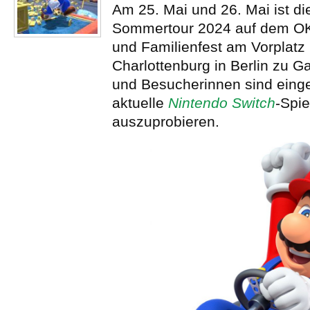
Am 25. Mai und 26. Mai ist di
Sommertour 2024 auf dem OK
und Familienfest am Vorplatz
Charlottenburg in Berlin zu G
und Besucherinnen sind eing
aktuelle
Nintendo Switch
-Spie
auszuprobieren.