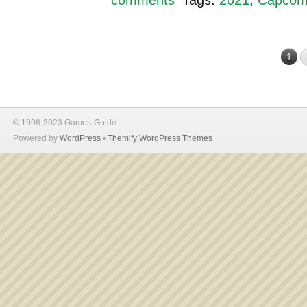
1
© 1998-2023 Games-Guide
Powered by
WordPress
•
Themify WordPress Themes