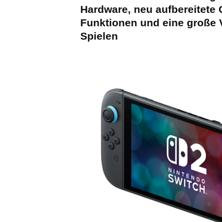
Hardware, neu aufbereitete 
Funktionen und eine große V
Spielen