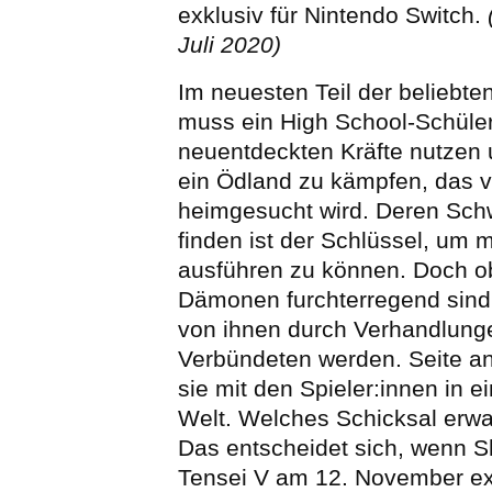
exklusiv für Nintendo Switch.
Juli 2020)
Im neuesten Teil der beliebt
muss ein High School-Schüler
neuentdeckten Kräfte nutzen 
ein Ödland zu kämpfen, das
heimgesucht wird. Deren Sch
finden ist der Schlüssel, um
ausführen zu können. Doch o
Dämonen furchterregend sind
von ihnen durch Verhandlunge
Verbündeten werden. Seite a
sie mit den Spieler:innen in e
Welt. Welches Schicksal erwar
Das entscheidet sich, wenn 
Tensei V am 12. November ex