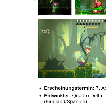
Erscheinungstermin:
7. A
Entwickler:
Quadro Delta
(Finnland/Spanien)