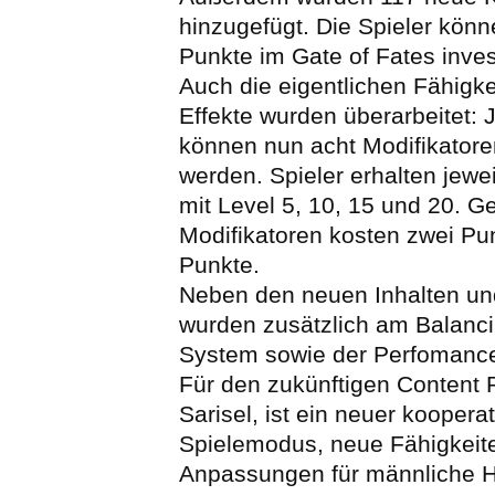
hinzugefügt. Die Spieler kön
Punkte im Gate of Fates inves
Auch die eigentlichen Fähigk
Effekte wurden überarbeitet: 
können nun acht Modifikatoren
werden. Spieler erhalten jewe
mit Level 5, 10, 15 und 20. G
Modifikatoren kosten zwei Pun
Punkte.
Neben den neuen Inhalten u
wurden zusätzlich am Balanci
System sowie der Perfomance
Für den zukünftigen Content 
Sarisel, ist ein neuer kooperat
Spielemodus, neue Fähigkeite
Anpassungen für männliche 