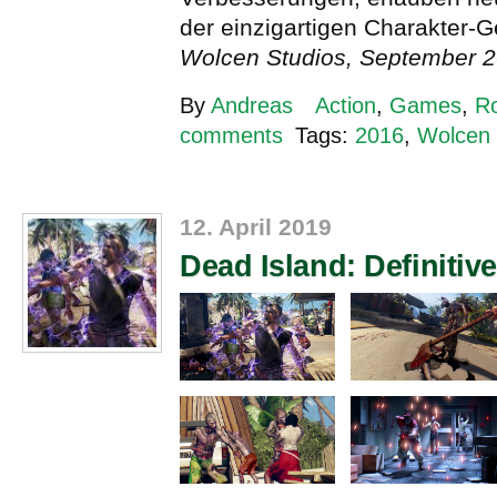
der einzigartigen Charakter-G
Wolcen Studios, September 2
By
Andreas
Action
,
Games
,
Ro
comments
Tags:
2016
,
Wolcen 
12. April 2019
Dead Island: Definitive