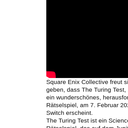
Square Enix Collective freut 
geben, dass The Turing Test,
ein wunderschönes, herausfo
Rätselspiel, am 7. Februar 20
Switch erscheint.
The Turing Test ist ein Scienc