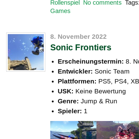
Rollenspiel
No comments
Tags
Games
8. November 2022
Sonic Frontiers
Erscheinungstermin:
8. N
Entwickler:
Sonic Team
Plattformen:
PS5, PS4, XB
USK:
Keine Bewertung
Genre:
Jump & Run
Spieler:
1