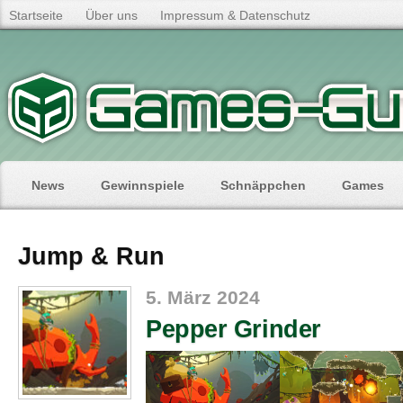
Startseite
Über uns
Impressum & Datenschutz
News
Gewinnspiele
Schnäppchen
Games
Jump & Run
5. März 2024
Pepper Grinder