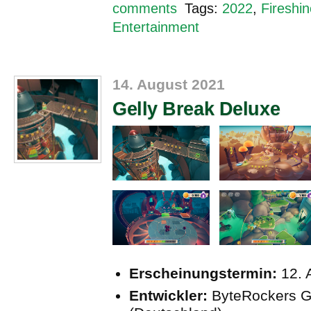
comments
Tags:
2022
,
Fireshi
Entertainment
14. August 2021
Gelly Break Deluxe
Erscheinungstermin:
12. 
Entwickler:
ByteRockers 