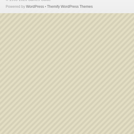
Powered by
WordPress
•
Themify WordPress Themes