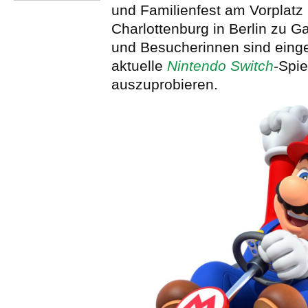
und Familienfest am Vorplatz
Charlottenburg in Berlin zu G
und Besucherinnen sind eing
aktuelle
Nintendo Switch
-Spie
auszuprobieren.