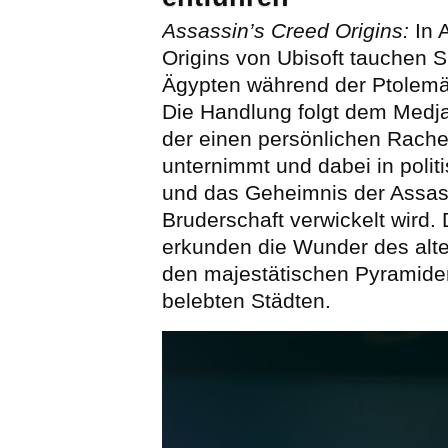
Assassin’s Creed Origins:
In 
Origins von Ubisoft tauchen Sp
Ägypten während der Ptolemä
Die Handlung folgt dem Medja
der einen persönlichen Rache
unternimmt und dabei in politi
und das Geheimnis der Assas
Bruderschaft verwickelt wird. 
erkunden die Wunder des alt
den majestätischen Pyramide
belebten Städten.