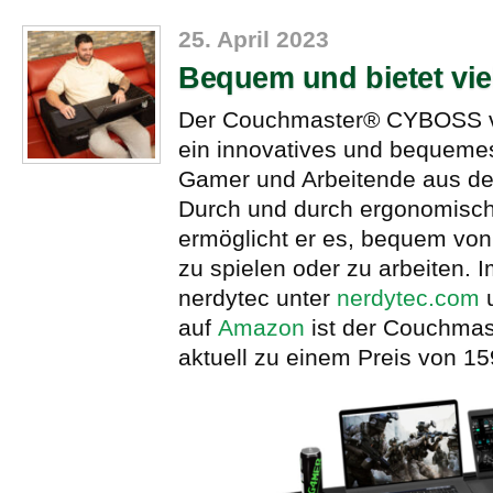
25. April 2023
Bequem und bietet viel
Der Couchmaster® CYBOSS vo
ein innovatives und bequeme
Gamer und Arbeitende aus d
Durch und durch ergonomisch
ermöglicht er es, bequem vo
zu spielen oder zu arbeiten. 
nerdytec unter
nerdytec.com
auf
Amazon
ist der Couchma
aktuell zu einem Preis von 159