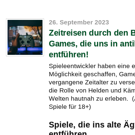
26. September 2023
Zeitreisen durch den 
Games, die uns in ant
entführen!
Spieleentwickler haben eine e
Möglichkeit geschaffen, Game
vergangene Zeitalter zu verse
die Rolle von Helden und Käm
Welten hautnah zu erleben. (A
Spiele für 18+)
Spiele, die ins alte Ä
entführen