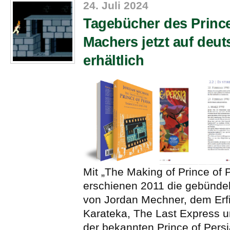
24. Juli 2024
Tagebücher des Prince
Machers jetzt auf deut
erhältlich
Mit „The Making of Prince of 
erschienen 2011 die gebünde
von Jordan Mechner, dem Erf
Karateka, The Last Express 
der bekannten Prince of Persi