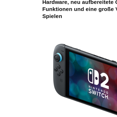
Hardware, neu aufbereitete 
Funktionen und eine große V
Spielen