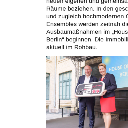
neuen eigenen und gemeinsa
Räume beziehen. In den gesch
und zugleich hochmodernen 
Ensembles werden zeitnah di
Ausbaumaßnahmen im „Hous
Berlin“ beginnen. Die Immobili
aktuell im Rohbau.