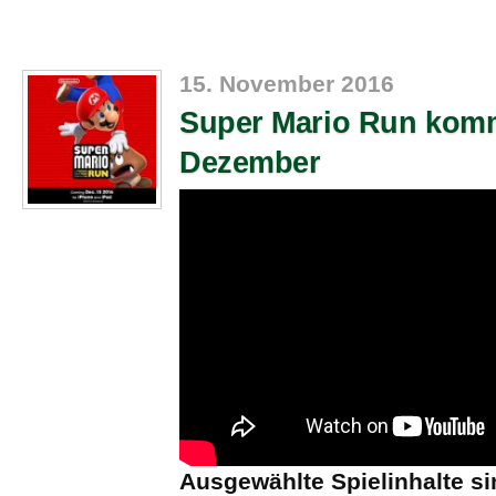
15. November 2016
Super Mario Run komm
Dezember
Ausgewählte Spielinhalte si