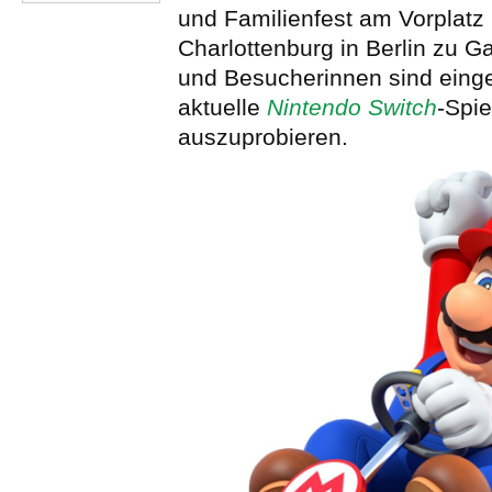
und Familienfest am Vorplatz
Charlottenburg in Berlin zu G
und Besucherinnen sind eing
aktuelle
Nintendo Switch
-Spie
auszuprobieren.