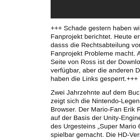
+++ Schade gestern haben wi
Fanprojekt berichtet. Heute er
dasss die Rechtsabteilung v
Fanprojekt Probleme macht. A
Seite von Ross ist der Downl
verfügbar, aber die anderen 
haben die Links gesperrt.+++
Zwei Jahrzehnte auf dem Bucke
zeigt sich die Nintendo-Legen
Browser. Der Mario-Fan Erik 
auf der Basis der Unity-Engin
des Urgesteins „Super Mario 
spielbar gemacht. Die HD-Ve