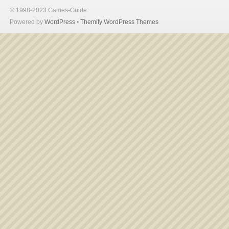
© 1998-2023 Games-Guide
Powered by
WordPress
•
Themify WordPress Themes