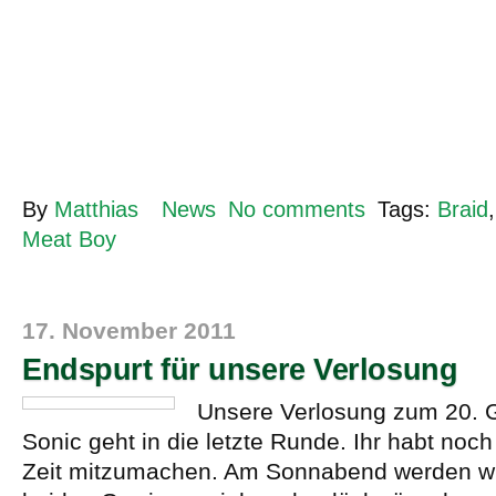
By
Matthias
News
No comments
Tags:
Braid
Meat Boy
17. November 2011
Endspurt für unsere Verlosung
Unsere Verlosung zum 20. 
Sonic geht in die letzte Runde. Ihr habt noc
Zeit mitzumachen. Am Sonnabend werden wi