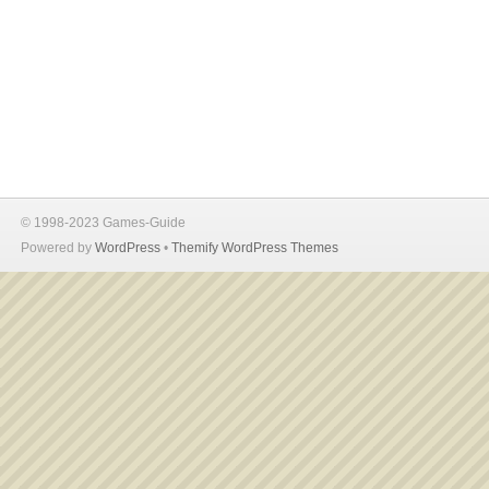
© 1998-2023 Games-Guide
Powered by
WordPress
•
Themify WordPress Themes