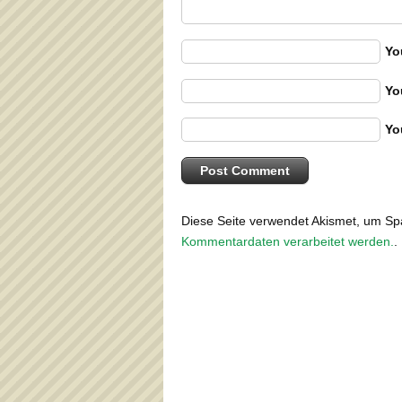
Yo
Yo
Yo
Diese Seite verwendet Akismet, um S
Kommentardaten verarbeitet werden.
.