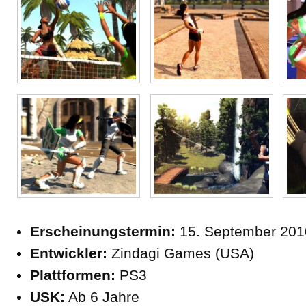
Erscheinungstermin:
15. September 201
Entwickler:
Zindagi Games (USA)
Plattformen:
PS3
USK:
Ab 6 Jahre