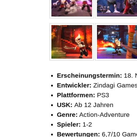
Erscheinungstermin:
18. 
Entwickler:
Zindagi Games
Plattformen:
PS3
USK:
Ab 12 Jahren
Genre:
Action-Adventure
Spieler:
1-2
Bewertungen:
6,7/10 Gam