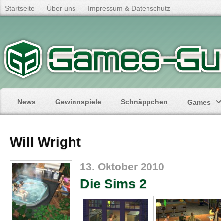
Startseite
Über uns
Impressum & Datenschutz
News
Gewinnspiele
Schnäppchen
Games
Will Wright
13. Oktober 2010
Die Sims 2