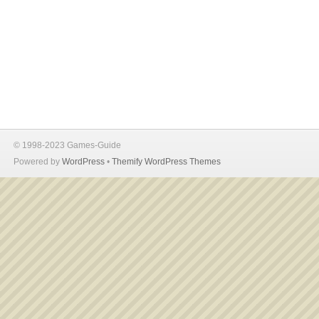
© 1998-2023 Games-Guide
Powered by
WordPress
•
Themify WordPress Themes