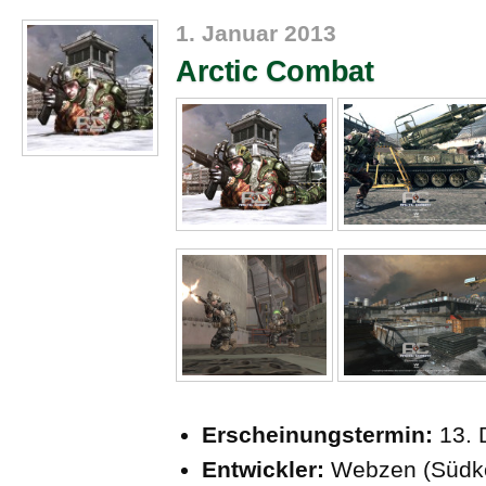
1. Januar 2013
Arctic Combat
Erscheinungstermin:
13. 
Entwickler:
Webzen (Südk