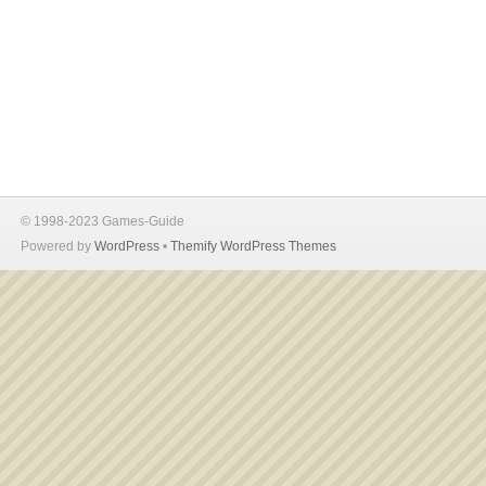
© 1998-2023 Games-Guide
Powered by
WordPress
•
Themify WordPress Themes