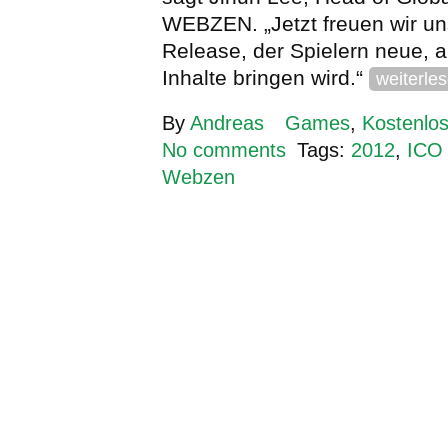
WEBZEN. „Jetzt freuen wir un
Release, der Spielern neue, 
Inhalte bringen wird.“
weiterle
By
Andreas
Games
,
Kostenlos
No comments
Tags:
2012
,
ICO 
Webzen