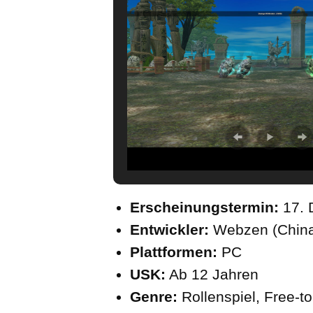
Erscheinungstermin:
17.
Entwickler:
Webzen (Chin
Plattformen:
PC
USK:
Ab 12 Jahren
Genre:
Rollenspiel, Free-to