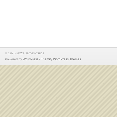
© 1998-2023 Games-Guide
Powered by
WordPress
•
Themify WordPress Themes