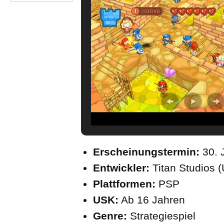
Erscheinungstermin:
30. 
Entwickler:
Titan Studios 
Plattformen:
PSP
USK:
Ab 16 Jahren
Genre:
Strategiespiel