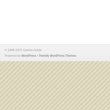
© 1998-2023 Games-Guide
Powered by
WordPress
•
Themify WordPress Themes