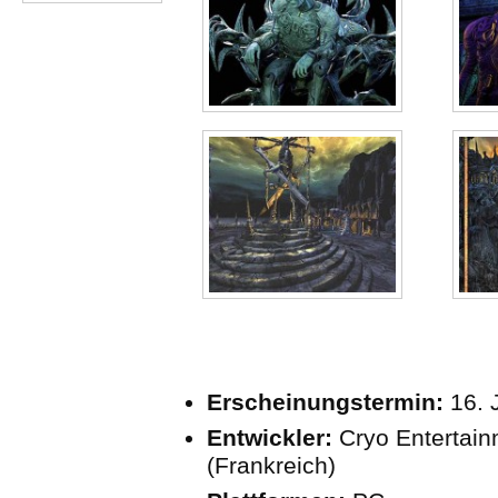
Erscheinungstermin:
16. 
Entwickler:
Cryo Entertain
(Frankreich)