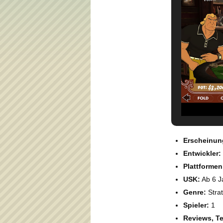
Erscheinun
Entwickler:
Plattformen
USK:
Ab 6 J
Genre:
Strat
Spieler:
1
Reviews, Te