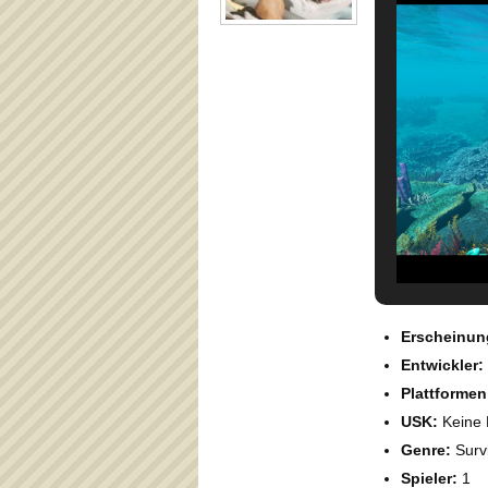
Erscheinun
Entwickler:
Plattformen
USK:
Keine 
Genre:
Surv
Spieler:
1