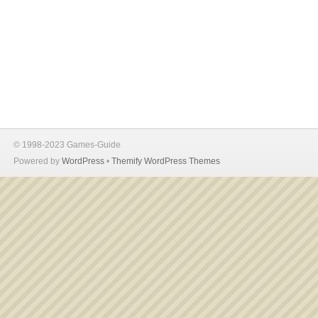
© 1998-2023 Games-Guide
Powered by
WordPress
•
Themify WordPress Themes