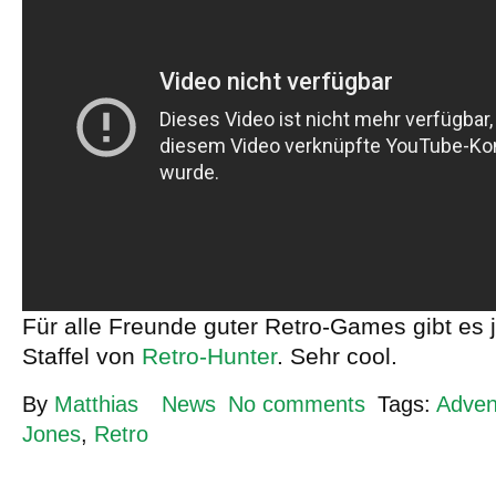
Für alle Freunde guter Retro-Games gibt es j
Staffel von
Retro-Hunter
. Sehr cool.
By
Matthias
News
No comments
Tags:
Adven
Jones
,
Retro