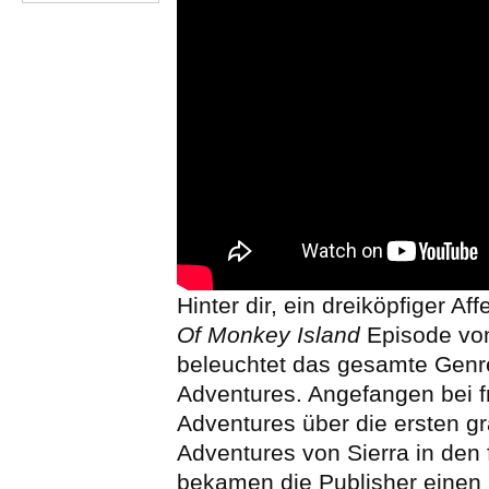
Hinter dir, ein dreiköpfiger Aff
Of Monkey Island
Episode v
beleuchtet das gesamte Genr
Adventures. Angefangen bei f
Adventures über die ersten g
Adventures von Sierra in den
bekamen die Publisher einen M