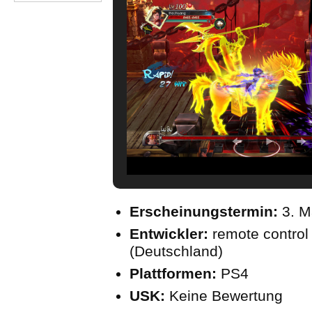
Erscheinungstermin:
3. M
Entwickler:
remote control
(Deutschland)
Plattformen:
PS4
USK:
Keine Bewertung