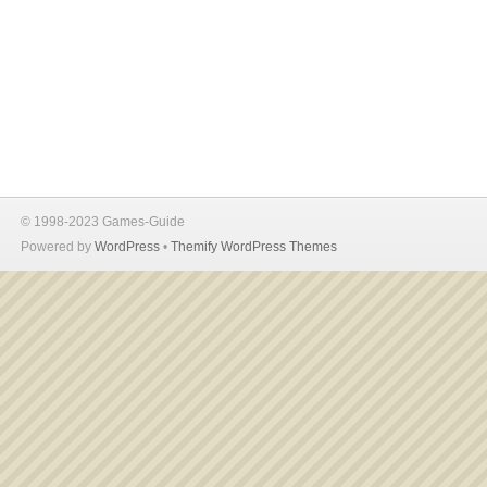
© 1998-2023 Games-Guide
Powered by
WordPress
•
Themify WordPress Themes