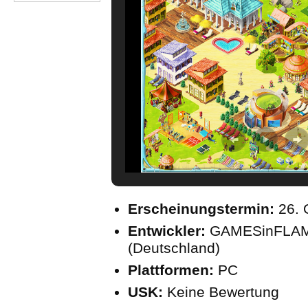
Erscheinungstermin:
26. 
Entwickler:
GAMESinFLA
(Deutschland)
Plattformen:
PC
USK:
Keine Bewertung