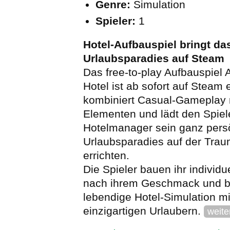
Genre:
Simulation
Spieler:
1
Hotel-Aufbauspiel bringt da
Urlaubsparadies auf Steam
Das free-to-play Aufbauspiel 
Hotel ist ab sofort auf Steam e
kombiniert Casual-Gameplay m
Elementen und lädt den Spiele
Hotelmanager sein ganz pers
Urlaubsparadies auf der Trau
errichten.
Die Spieler bauen ihr individu
nach ihrem Geschmack und b
lebendige Hotel-Simulation mi
einzigartigen Urlaubern.
weite