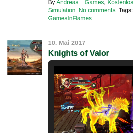
By
Andreas
Games
,
Kostenlos
Simulation
No comments
Tags
GamesInFlames
10. Mai 2017
Knights of Valor