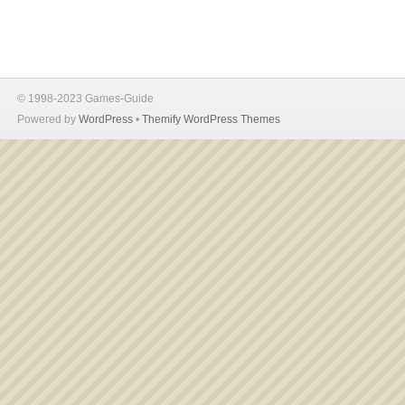
© 1998-2023 Games-Guide
Powered by
WordPress
•
Themify WordPress Themes