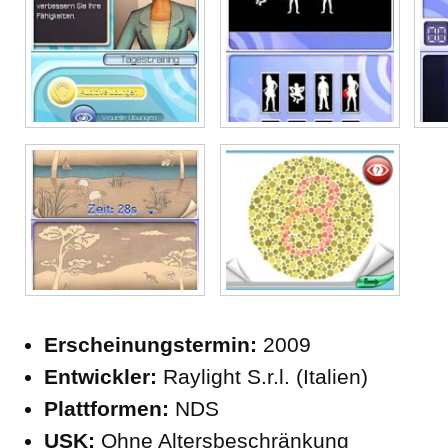
Erscheinungstermin:
2009
Entwickler:
Raylight S.r.l. (Italien)
Plattformen:
NDS
USK:
Ohne Altersbeschränkung