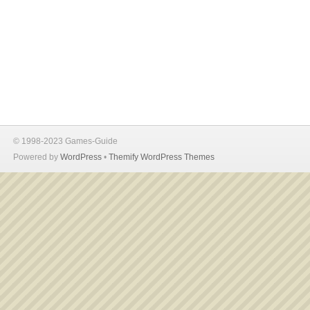
© 1998-2023 Games-Guide
Powered by
WordPress
•
Themify WordPress Themes