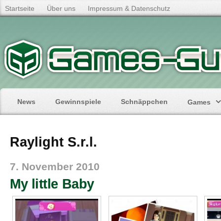
Startseite
Über uns
Impressum & Datenschutz
News
Gewinnspiele
Schnäppchen
Games
Raylight S.r.l.
7. November 2010
My little Baby