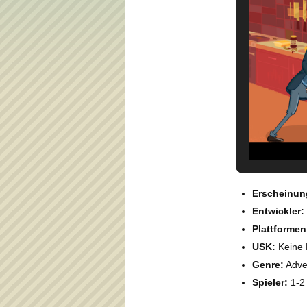
Erscheinun
Entwickler:
Plattformen
USK:
Keine 
Genre:
Adve
Spieler:
1-2