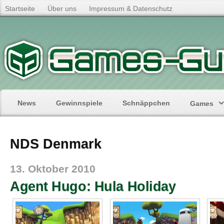
Startseite
Über uns
Impressum & Datenschutz
News
Gewinnspiele
Schnäppchen
Games
NDS Denmark
13. Oktober 2010
Agent Hugo: Hula Holiday