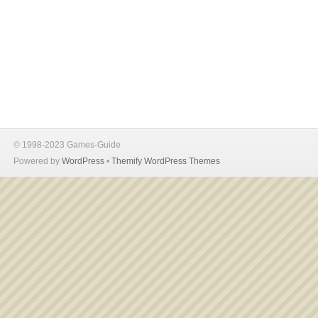
© 1998-2023 Games-Guide
Powered by
WordPress
•
Themify WordPress Themes