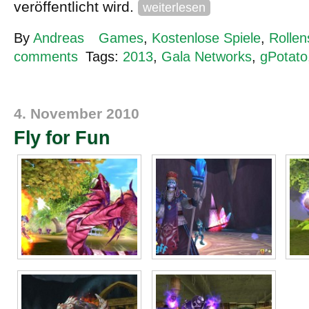
veröffentlicht wird.
weiterlesen
By
Andreas
Games
,
Kostenlose Spiele
,
Rollen
comments
Tags:
2013
,
Gala Networks
,
gPotato
4. November 2010
Fly for Fun