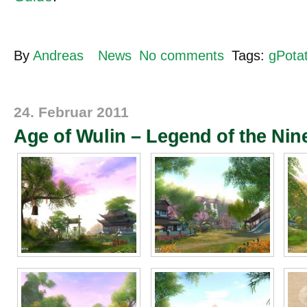
By
Andreas
News
No comments
Tags:
gPota
24. Februar 2011
Age of Wulin – Legend of the Nine