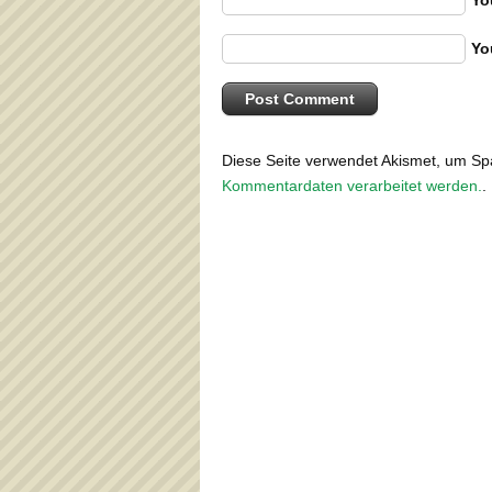
Yo
Yo
Diese Seite verwendet Akismet, um S
Kommentardaten verarbeitet werden.
.