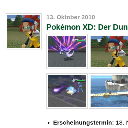
13. Oktober 2010
Pokémon XD: Der Dun
Erscheinungstermin:
18. 