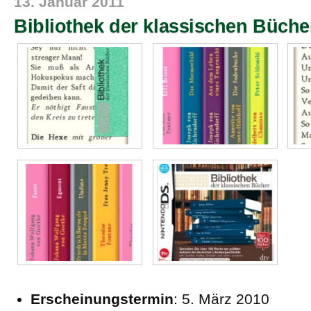
13. Januar 2011
Bibliothek der klassischen Büche
Erscheinungstermin
: 5. März 2010