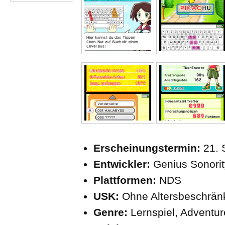
Erscheinungstermin:
21.
Entwickler:
Genius Sonorit
Plattformen:
NDS
USK:
Ohne Altersbeschrän
Genre:
Lernspiel, Adventur