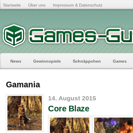
Startseite
Über uns
Impressum & Datenschutz
News
Gewinnspiele
Schnäppchen
Games
Gamania
14. August 2015
Core Blaze