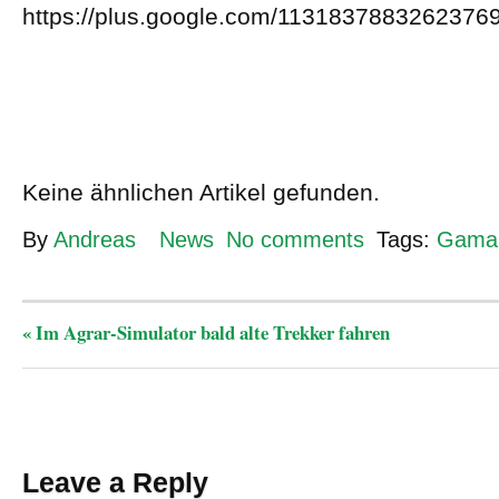
https://plus.google.com/1131837883262376
Keine ähnlichen Artikel gefunden.
By
Andreas
News
No comments
Tags:
Gama
«
Im Agrar-Simulator bald alte Trekker fahren
Leave a Reply