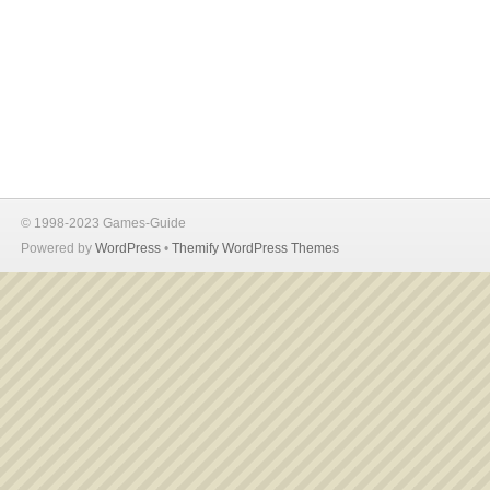
© 1998-2023 Games-Guide
Powered by
WordPress
•
Themify WordPress Themes