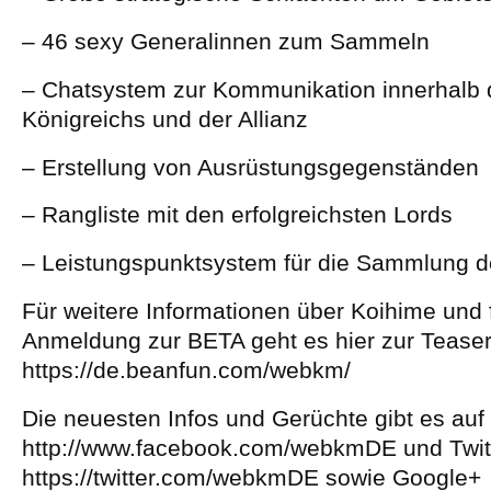
– 46 sexy Generalinnen zum Sammeln
– Chatsystem zur Kommunikation innerhalb 
Königreichs und der Allianz
– Erstellung von Ausrüstungsgegenständen
– Rangliste mit den erfolgreichsten Lords
– Leistungspunktsystem für die Sammlung d
Für weitere Informationen über Koihime und f
Anmeldung zur BETA geht es hier zur Tease
https://de.beanfun.com/webkm/
Die neuesten Infos und Gerüchte gibt es au
http://www.facebook.com/webkmDE und Twitt
https://twitter.com/webkmDE sowie Google+