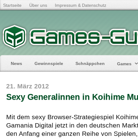
Startseite
Über uns
Impressum & Datenschutz
News
Gewinnspiele
Schnäppchen
Games
21. März 2012
Sexy Generalinnen in Koihime M
Mit dem sexy Browser-Strategiespiel Koihim
Gamania Digital jetzt in den deutschen Mark
den Anfang einer ganzen Reihe von Spielen, 