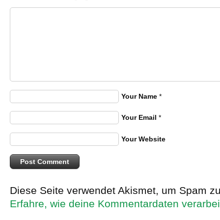
Your Name
*
Your Email
*
Your Website
Diese Seite verwendet Akismet, um Spam zu
Erfahre, wie deine Kommentardaten verarbei