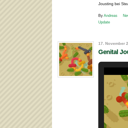
Jousting bei Ste
By
Andreas
Ne
Update
17. November 
Genital Jo