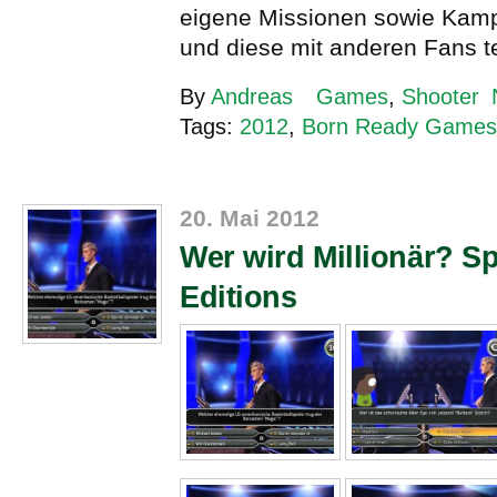
eigene Missionen sowie Kam
und diese mit anderen Fans t
By
Andreas
Games
,
Shooter
Tags:
2012
,
Born Ready Games
20. Mai 2012
Wer wird Millionär? Sp
Editions