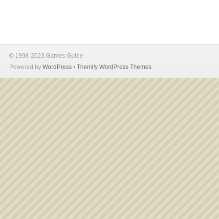
© 1998-2023 Games-Guide
Powered by
WordPress
•
Themify WordPress Themes