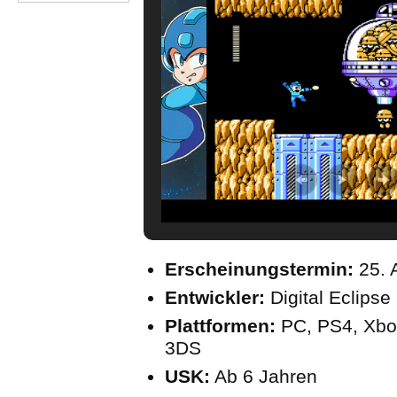
Erscheinungstermin:
25. 
Entwickler:
Digital Eclipse
Plattformen:
PC, PS4, Xbo
3DS
USK:
Ab 6 Jahren