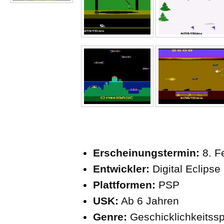
Erscheinungstermin:
8. F
Entwickler:
Digital Eclipse
Plattformen:
PSP
USK:
Ab 6 Jahren
Genre:
Geschicklichkeitssp