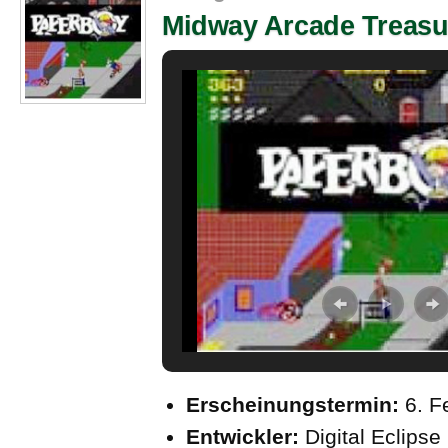
Midway Arcade Treasu
Erscheinungstermin:
6. F
Entwickler:
Digital Eclipse