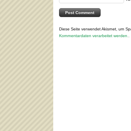
Diese Seite verwendet Akismet, um S
Kommentardaten verarbeitet werden.
.