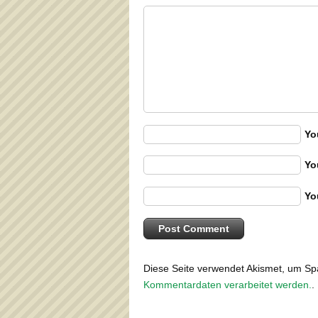
Yo
Yo
Yo
Diese Seite verwendet Akismet, um S
Kommentardaten verarbeitet werden.
.