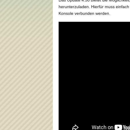
herunterzuladen. Hierfür muss einfach
Konsole verbunden werden.