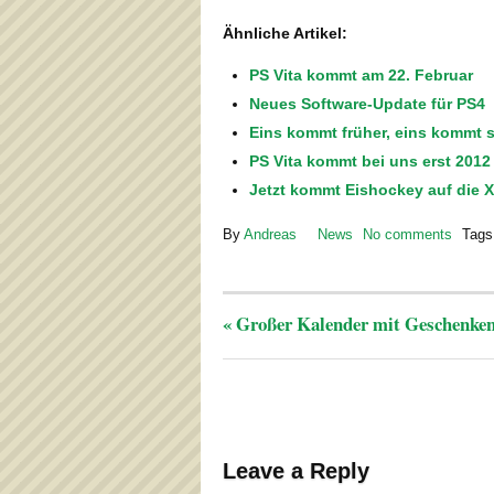
Ähnliche Artikel:
PS Vita kommt am 22. Februar
Neues Software-Update für PS4
Eins kommt früher, eins kommt 
PS Vita kommt bei uns erst 2012
Jetzt kommt Eishockey auf die 
By
Andreas
News
No comments
Tags
«
Großer Kalender mit Geschenken
Leave a Reply