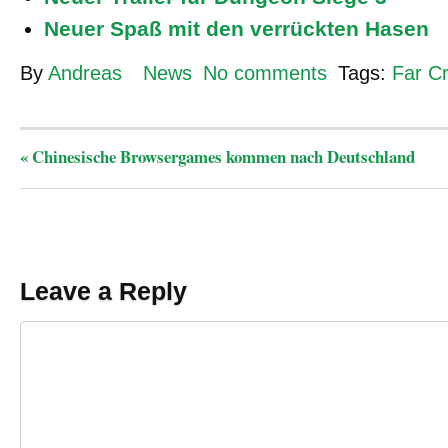
Neuer Spaß mit den verrückten Hasen
By
Andreas
News
No comments
Tags:
Far C
«
Chinesische Browsergames kommen nach Deutschland
Leave a Reply