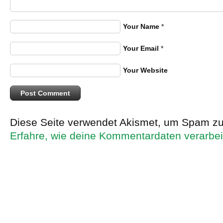
Your Name
*
Your Email
*
Your Website
Diese Seite verwendet Akismet, um Spam zu
Erfahre, wie deine Kommentardaten verarbei