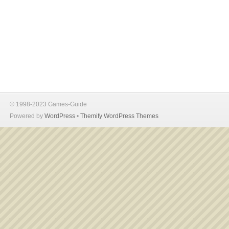
© 1998-2023 Games-Guide
Powered by
WordPress
•
Themify WordPress Themes