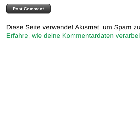
Diese Seite verwendet Akismet, um Spam zu
Erfahre, wie deine Kommentardaten verarbei