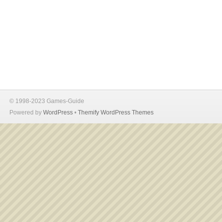
© 1998-2023 Games-Guide
Powered by
WordPress
•
Themify WordPress Themes