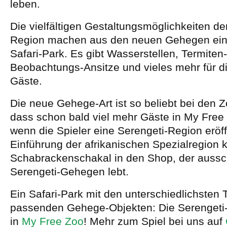
leben.
Die vielfältigen Gestaltungsmöglichkeiten de
Region machen aus den neuen Gehegen ei
Safari-Park. Es gibt Wasserstellen, Termiten
Beobachtungs-Ansitze und vieles mehr für di
Gäste.
Die neue Gehege-Art ist so beliebt bei den 
dass schon bald viel mehr Gäste in My Free
wenn die Spieler eine Serengeti-Region eröf
Einführung der afrikanischen Spezialregion
Schabrackenschakal in den Shop, der aussch
Serengeti-Gehegen lebt.
Ein Safari-Park mit den unterschiedlichsten 
passenden Gehege-Objekten: Die Serengeti-
in
My Free Zoo
! Mehr zum Spiel bei uns auf