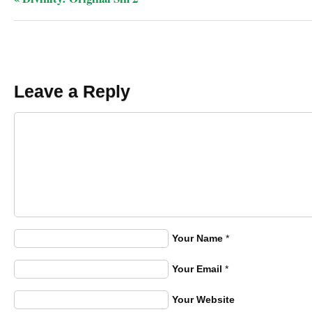
Leave a Reply
Your Name
*
Your Email
*
Your Website