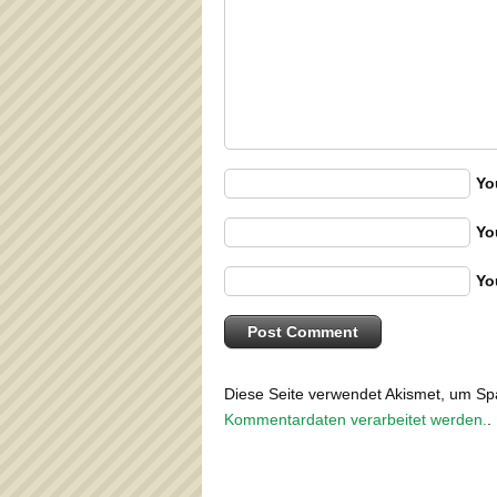
Yo
Yo
Yo
Diese Seite verwendet Akismet, um S
Kommentardaten verarbeitet werden.
.