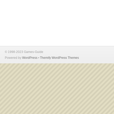
© 1998-2023 Games-Guide
Powered by
WordPress
•
Themify WordPress Themes