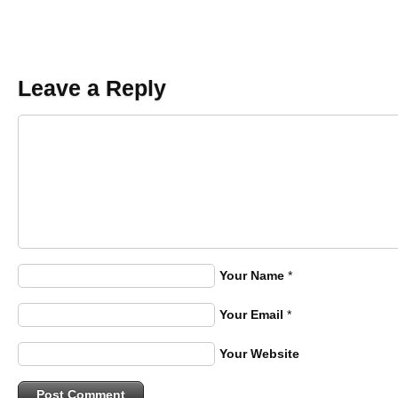
Leave a Reply
Your Name
*
Your Email
*
Your Website