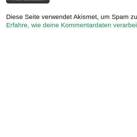
Diese Seite verwendet Akismet, um Spam zu
Erfahre, wie deine Kommentardaten verarbei