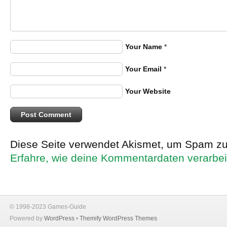
Your Name
*
Your Email
*
Your Website
Diese Seite verwendet Akismet, um Spam zu
Erfahre, wie deine Kommentardaten verarbei
© 1998-2023 Games-Guide
Powered by
WordPress
•
Themify WordPress Themes