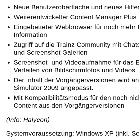
Neue Benutzeroberfläche und neues Hilf
Weiterentwickelter Content Manager Plus
Eingebetteter Webbrowser für noch mehr I
Information
Zugriff auf die Trainz Community mit Chat
und Screenshot Galerien
Screenshot- und Videoaufnahme für das E
Verteilen von Bildschirmfotos und Videos
Der Inhalt der Vorgängerversionen wird an
Simulator 2009 angepasst.
Mit Kompatibilitätsmodus für den noch ni
Content aus den Vorgängerversionen
(Info: Halycon)
Systemvoraussetzung: Windows XP (inkl. Se