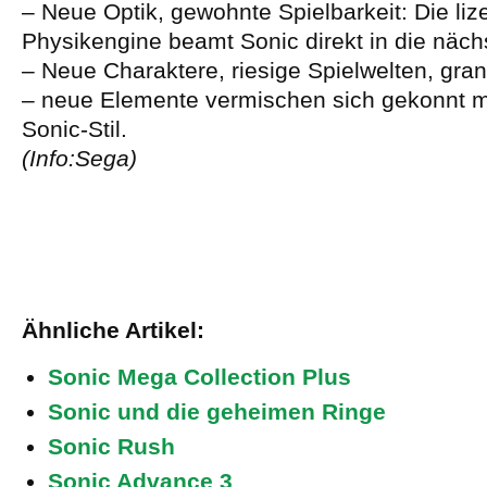
– Neue Optik, gewohnte Spielbarkeit: Die liz
Physikengine beamt Sonic direkt in die näch
– Neue Charaktere, riesige Spielwelten, gra
– neue Elemente vermischen sich gekonnt m
Sonic-Stil.
(Info:Sega)
Ähnliche Artikel:
Sonic Mega Collection Plus
Sonic und die geheimen Ringe
Sonic Rush
Sonic Advance 3