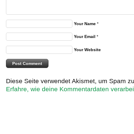
Your Name
*
Your Email
*
Your Website
Diese Seite verwendet Akismet, um Spam zu
Erfahre, wie deine Kommentardaten verarbei