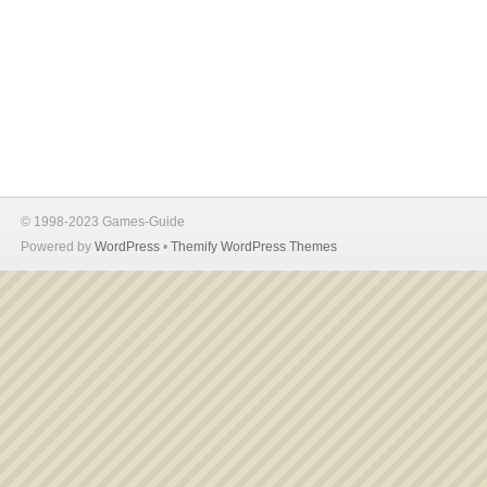
© 1998-2023 Games-Guide
Powered by
WordPress
•
Themify WordPress Themes