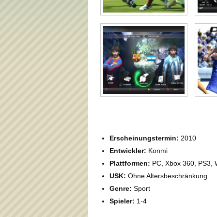
Erscheinungstermin:
2010
Entwickler:
Konmi
Plattformen:
PC, Xbox 360, PS3, 
USK:
Ohne Altersbeschränkung
Genre:
Sport
Spieler:
1-4