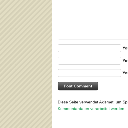
Yo
Yo
Yo
Diese Seite verwendet Akismet, um S
Kommentardaten verarbeitet werden.
.