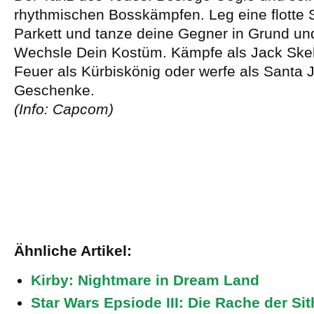
rhythmischen Bosskämpfen. Leg eine flotte 
Parkett und tanze deine Gegner in Grund un
Wechsle Dein Kostüm. Kämpfe als Jack Skel
Feuer als Kürbiskönig oder werfe als Santa 
Geschenke.
(Info: Capcom)
Ähnliche Artikel:
Kirby: Nightmare in Dream Land
Star Wars Epsiode III: Die Rache der Sit