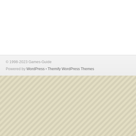
© 1998-2023 Games-Guide
Powered by
WordPress
•
Themify WordPress Themes