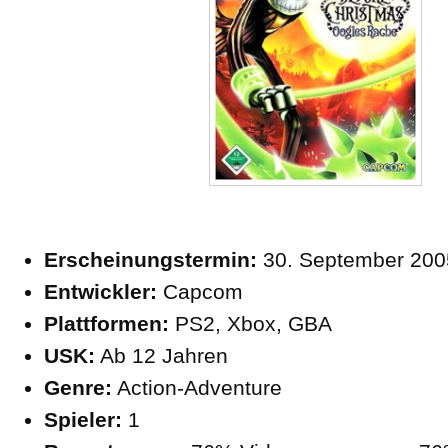
Erscheinungstermin:
30. September 200
Entwickler:
Capcom
Plattformen:
PS2, Xbox, GBA
USK:
Ab 12 Jahren
Genre:
Action-Adventure
Spieler:
1