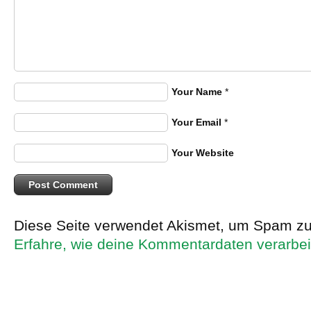
Your Name
*
Your Email
*
Your Website
Diese Seite verwendet Akismet, um Spam zu
Erfahre, wie deine Kommentardaten verarbei