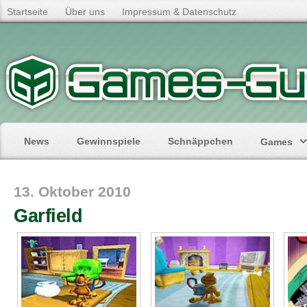
Startseite
Über uns
Impressum & Datenschutz
News
Gewinnspiele
Schnäppchen
Games
13. Oktober 2010
Garfield