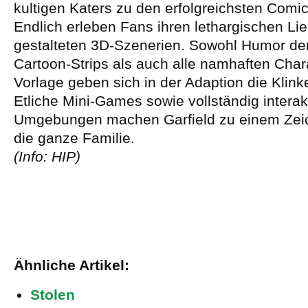
kultigen Katers zu den erfolgreichsten Comic
Endlich erleben Fans ihren lethargischen Lieb
gestalteten 3D-Szenerien. Sowohl Humor der
Cartoon-Strips als auch alle namhaften Char
Vorlage geben sich in der Adaption die Klinke
Etliche Mini-Games sowie vollständig interak
Umgebungen machen Garfield zu einem Zeic
die ganze Familie.
(Info: HIP)
Ähnliche Artikel:
Stolen