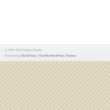
© 1998-2023 Games-Guide
Powered by
WordPress
•
Themify WordPress Themes