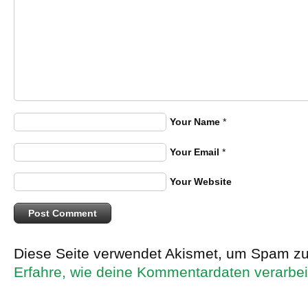
Your Name
*
Your Email
*
Your Website
Diese Seite verwendet Akismet, um Spam zu
Erfahre, wie deine Kommentardaten verarbei