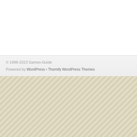
© 1998-2023 Games-Guide
Powered by
WordPress
•
Themify WordPress Themes