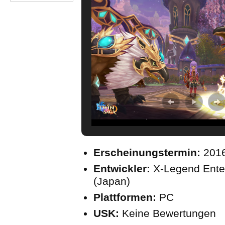
Erscheinungstermin:
201
Entwickler:
X-Legend Ente
(Japan)
Plattformen:
PC
USK:
Keine Bewertungen