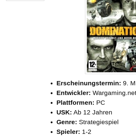
Erscheinungstermin:
9. M
Entwickler:
Wargaming.net
Plattformen:
PC
USK:
Ab 12 Jahren
Genre:
Strategiespiel
Spieler:
1-2