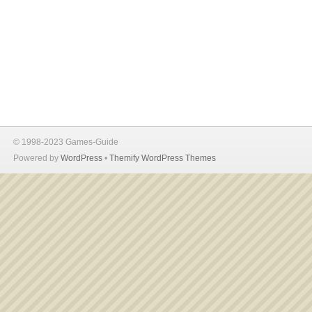
© 1998-2023 Games-Guide
Powered by
WordPress
•
Themify WordPress Themes