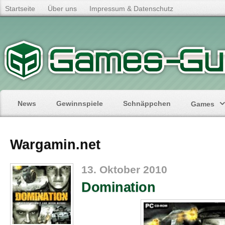
Startseite
Über uns
Impressum & Datenschutz
News
Gewinnspiele
Schnäppchen
Games
Wargamin.net
13. Oktober 2010
Domination