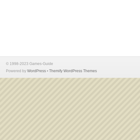
© 1998-2023 Games-Guide
Powered by
WordPress
•
Themify WordPress Themes