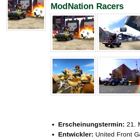
ModNation Racers
Erscheinungstermin:
21. 
Entwickler:
United Front 