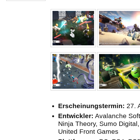
Erscheinungstermin:
27. 
Entwickler:
Avalanche Soft
Ninja Theory, Sumo Digital
United Front Games