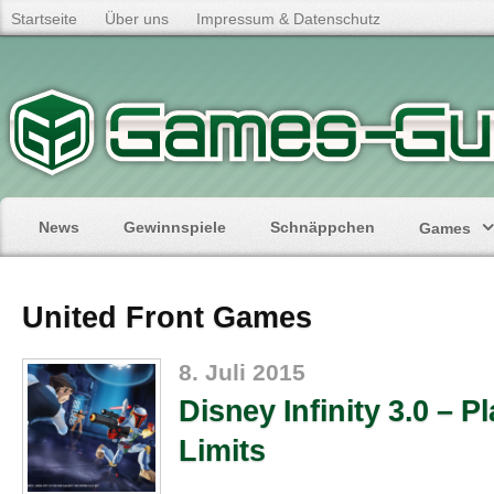
Startseite
Über uns
Impressum & Datenschutz
News
Gewinnspiele
Schnäppchen
Games
United Front Games
8. Juli 2015
Disney Infinity 3.0 – P
Limits