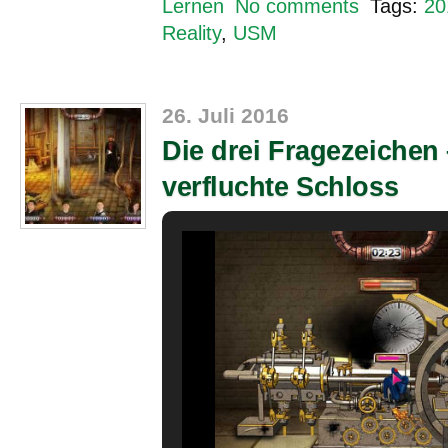
Lernen
No comments
Tags:
20
Reality
,
USM
26. Juli 2016
Die drei Fragezeichen
verfluchte Schloss