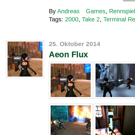
By
Andreas
Games
,
Rennspie
Tags:
2000
,
Take 2
,
Terminal Re
25. Oktober 2014
Aeon Flux