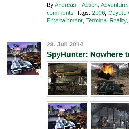
By
Andreas
Action
,
Adventure
comments
Tags:
2006
,
Coyote 
Entertainment
,
Terminal Reality
28. Juli 2014
SpyHunter: Nowhere t