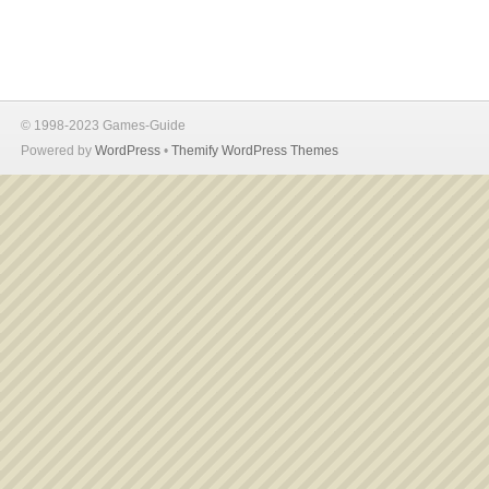
© 1998-2023 Games-Guide
Powered by
WordPress
•
Themify WordPress Themes