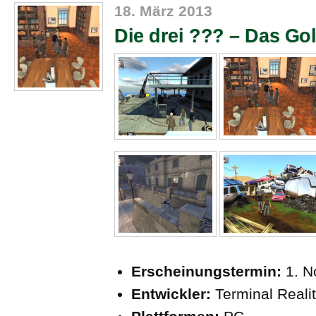
18. März 2013
Die drei ??? – Das Gol
Erscheinungstermin:
1. 
Entwickler:
Terminal Reali