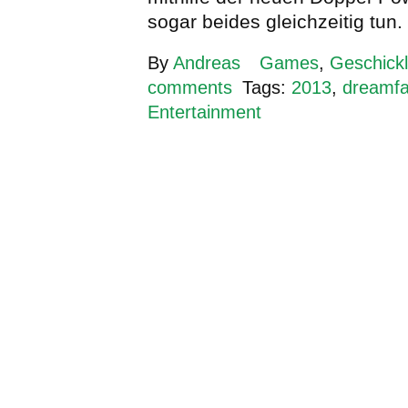
sogar beides gleichzeitig tun.
By
Andreas
Games
,
Geschickl
comments
Tags:
2013
,
dreamf
Entertainment