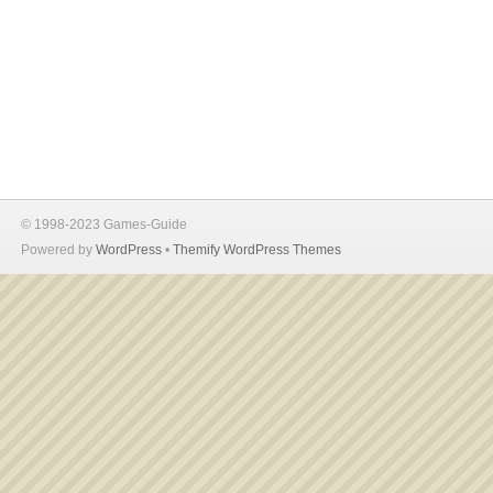
© 1998-2023 Games-Guide
Powered by
WordPress
•
Themify WordPress Themes