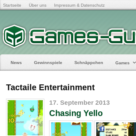
Startseite
Über uns
Impressum & Datenschutz
News
Gewinnspiele
Schnäppchen
Games
Tactaile Entertainment
17. September 2013
Chasing Yello