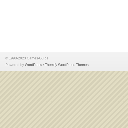
© 1998-2023 Games-Guide
Powered by
WordPress
•
Themify WordPress Themes