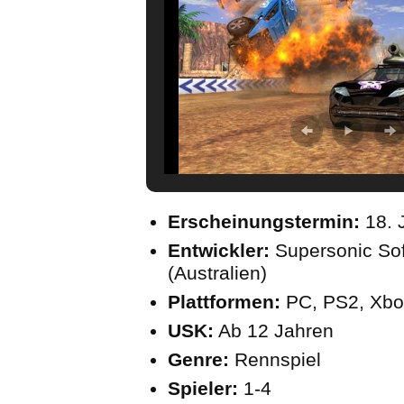
Erscheinungstermin:
18. 
Entwickler:
Supersonic So
(Australien)
Plattformen:
PC, PS2, Xbo
USK:
Ab 12 Jahren
Genre:
Rennspiel
Spieler:
1-4