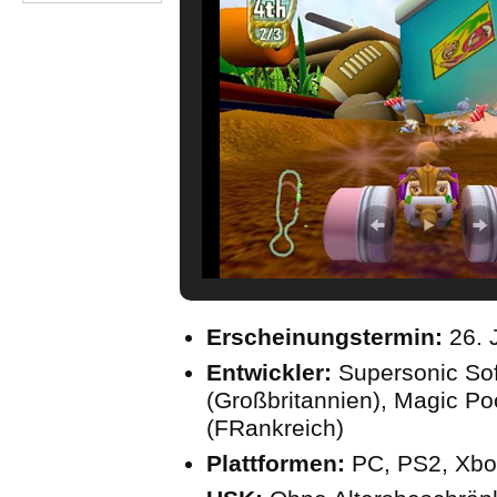
Erscheinungstermin:
26. 
Entwickler:
Supersonic So
(Großbritannien), Magic Po
(FRankreich)
Plattformen:
PC, PS2, Xbo