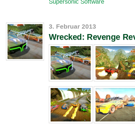
Supersonic Software
3. Februar 2013
Wrecked: Revenge Rev