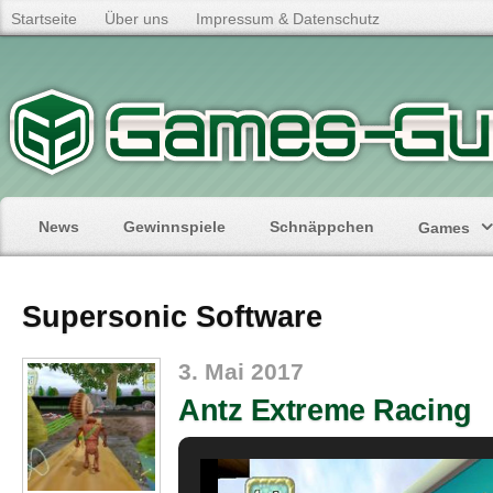
Startseite
Über uns
Impressum & Datenschutz
News
Gewinnspiele
Schnäppchen
Games
Supersonic Software
3. Mai 2017
Antz Extreme Racing