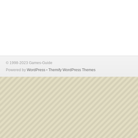
© 1998-2023 Games-Guide
Powered by
WordPress
•
Themify WordPress Themes