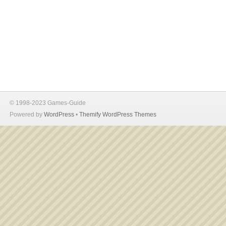
© 1998-2023 Games-Guide
Powered by
WordPress
•
Themify WordPress Themes