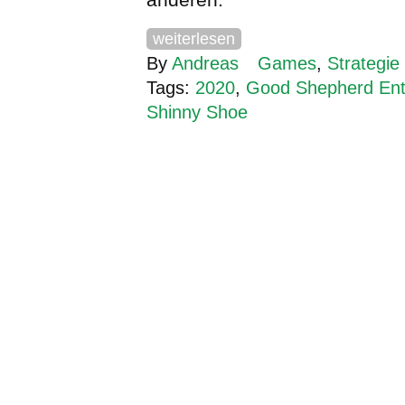
weiterlesen
By
Andreas
Games
,
Strategie
Tags:
2020
,
Good Shepherd Ent
Shinny Shoe