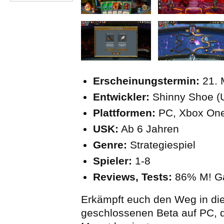
Erscheinungstermin:
21. 
Entwickler:
Shinny Shoe (
Plattformen:
PC, Xbox One
USK:
Ab 6 Jahren
Genre:
Strategiespiel
Spieler:
1-8
Reviews, Tests:
86% M! G
Erkämpft euch den Weg in die 
geschlossenen Beta auf PC, 