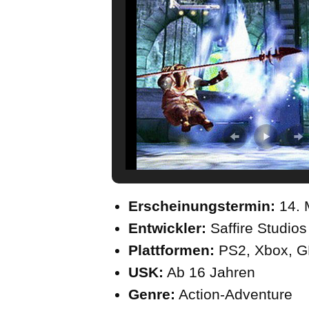
Erscheinungstermin:
14. 
Entwickler:
Saffire Studio
Plattformen:
PS2, Xbox, 
USK:
Ab 16 Jahren
Genre:
Action-Adventure